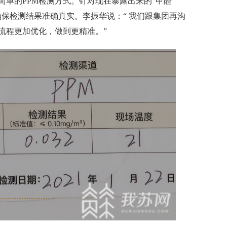
简单的PPM检测方式。针对现在暴露出来的"甲醛
保检测结果准确真实。李振华说：“ 我们跟集团再沟
流程更加优化，做到更精准。”