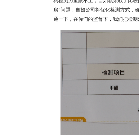
构检测力量跟不上，自如就采取了比较
房"问题，自如公司将优化检测方式，确
通一下，在你们的监督下，我们把检测