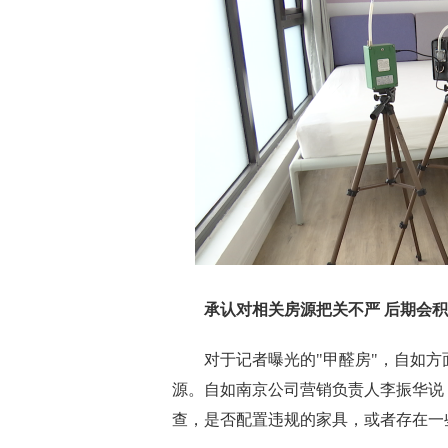
承认对相关房源把关不严 后期会积
对于记者曝光的"甲醛房"，自如方
源。自如南京公司营销负责人李振华说
查，是否配置违规的家具，或者存在一