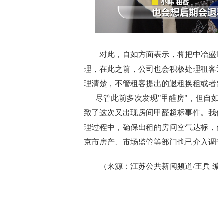
对此，自如方面表示，将把中冶盛世
理，在此之前，公司也会积极处理租客
理清楚，不管租客提出的退租换租或者
尽管此前多次发现"甲醛房"，但自如
致了这次又出现房间甲醛超标事件。我
理过程中，确保出租的房间空气达标，
京市房产、市场监管等部门也已介入调
（来源：江苏公共新闻频道/王兵 编