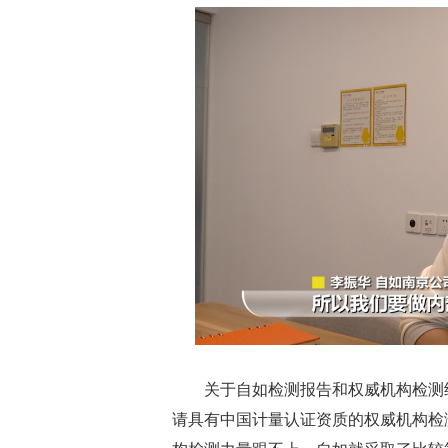
关于自如检测报告和权威机构检测结
请具有中国计量认证资质的权威机构检