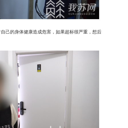
自己的身体健康造成危害，如果超标很严重，想后