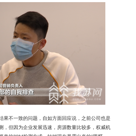
果不一致的问题，自如方面回应说，之前公司也是
测，但因为企业发展迅速，房源数量比较多，权威机