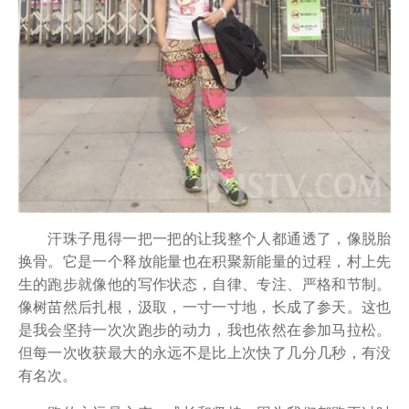
汗珠子甩得一把一把的让我整个人都通透了，像脱胎
换骨。它是一个释放能量也在积聚新能量的过程，村上先
生的跑步就像他的写作状态，自律、专注、严格和节制。
像树苗然后扎根，汲取，一寸一寸地，长成了参天。这也
是我会坚持一次次跑步的动力，我也依然在参加马拉松。
但每一次收获最大的永远不是比上次快了几分几秒，有没
有名次。