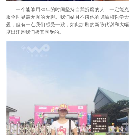
一个能够用30年的时间坚持自我折磨的人，一定能克
服全世界最无聊的无聊。我们姑且不谈他的隐喻和哲学命
题，但有一点我们感受一致，如此加剧的新陈代谢和大幅
度出汗是我们极其享受的。