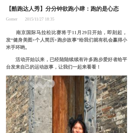
【酷跑达人秀】分分钟欲跑小肆：跑的是心态
Gomer
2015/11/27 18:35
南京国际马拉松比赛将于11月29日开始，即刻起，
发“健身美图+个人简历+跑步故事”给我们就有机会赢得小
米手环哟。
活动开始以来，已经陆陆续续有许多跑步爱好者给平
台发来自己的运动故事，让我们一起来看看！