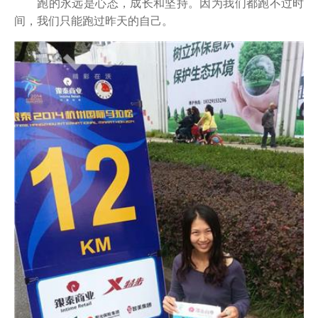
跑的永远是心态，成长和坚持。因为我们都跑不过时
间，我们只能跑过昨天的自己。