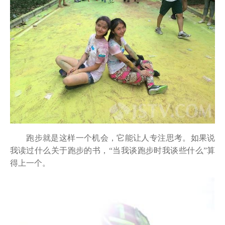
跑步就是这样一个机会，它能让人专注思考。如果说
我读过什么关于跑步的书，“当我谈跑步时我谈些什么”算
得上一个。