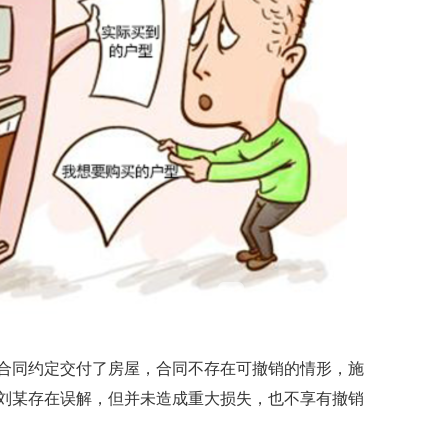
同约定交付了房屋，合同不存在可撤销的情形，施
刘某存在误解，但并未造成重大损失，也不享有撤销