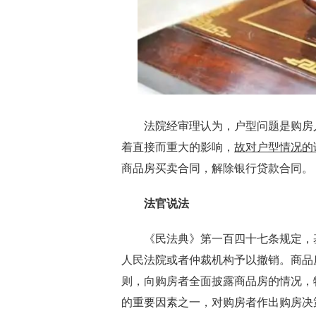
法院经审理认为，户型问题是购房人
着直接而重大的影响，
故对户型情况的
商品房买卖合同，解除银行贷款合同。
法官说法
《民法典》第一百四十七条规定，基
人民法院或者仲裁机构予以撤销。商品
则，向购房者全面披露商品房的情况，
的重要因素之一，对购房者作出购房决