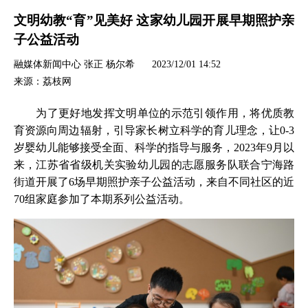
文明幼教“育”见美好 这家幼儿园开展早期照护亲
子公益活动
融媒体新闻中心 张正 杨尔希
2023/12/01 14:52
来源：荔枝网
为了更好地发挥文明单位的示范引领作用，将优质教
育资源向周边辐射，引导家长树立科学的育儿理念，让0-3
岁婴幼儿能够接受全面、科学的指导与服务，2023年9月以
来，江苏省省级机关实验幼儿园的志愿服务队联合宁海路
街道开展了6场早期照护亲子公益活动，来自不同社区的近
70组家庭参加了本期系列公益活动。