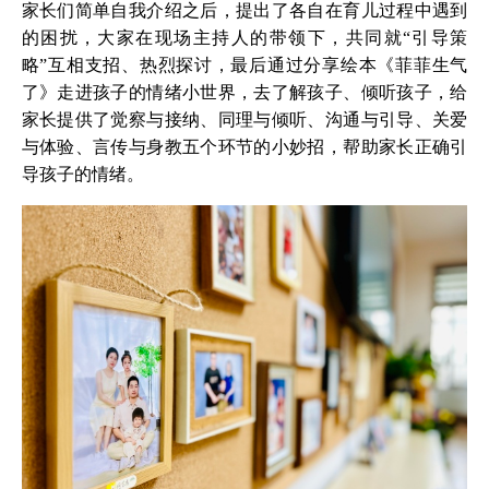
家长们简单自我介绍之后，提出了各自在育儿过程中遇到
的困扰，大家在现场主持人的带领下，共同就“引导策
略”互相支招、热烈探讨，最后通过分享绘本《菲菲生气
了》走进孩子的情绪小世界，去了解孩子、倾听孩子，给
家长提供了觉察与接纳、同理与倾听、沟通与引导、关爱
与体验、言传与身教五个环节的小妙招，帮助家长正确引
导孩子的情绪。