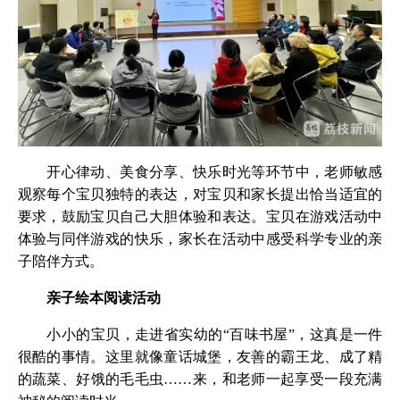
开心律动、美食分享、快乐时光等环节中，老师敏感
观察每个宝贝独特的表达，对宝贝和家长提出恰当适宜的
要求，鼓励宝贝自己大胆体验和表达。宝贝在游戏活动中
体验与同伴游戏的快乐，家长在活动中感受科学专业的亲
子陪伴方式。
亲子绘本阅读活动
小小的宝贝，走进省实幼的“百味书屋”，这真是一件
很酷的事情。这里就像童话城堡，友善的霸王龙、成了精
的蔬菜、好饿的毛毛虫……来，和老师一起享受一段充满