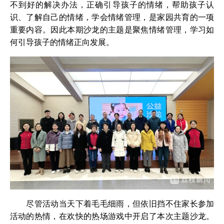
不到好的解决办法，正确引导孩子的情绪，帮助孩子认
识、了解自己的情绪，学会情绪管理，是家园共育的一项
重要内容。因此本期沙龙的主题是聚焦情绪管理，学习如
何引导孩子的情绪正向发展。
尽管活动当天下着毛毛细雨，但依旧挡不住家长参加
活动的热情，在欢快的热场游戏中开启了本次主题沙龙。