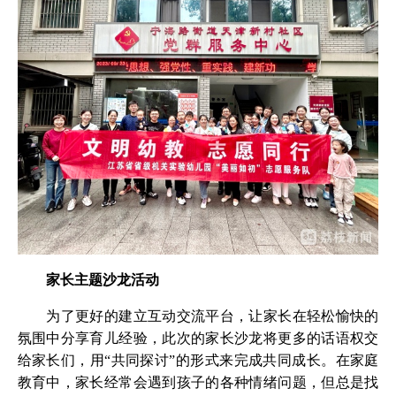
家长主题沙龙活动
为了更好的建立互动交流平台，让家长在轻松愉快的
氛围中分享育儿经验，此次的家长沙龙将更多的话语权交
给家长们，用“共同探讨”的形式来完成共同成长。在家庭
教育中，家长经常会遇到孩子的各种情绪问题，但总是找