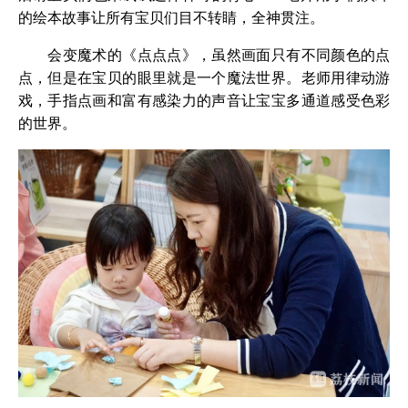
的绘本故事让所有宝贝们目不转睛，全神贯注。
会变魔术的《点点点》，虽然画面只有不同颜色的点
点，但是在宝贝的眼里就是一个魔法世界。老师用律动游
戏，手指点画和富有感染力的声音让宝宝多通道感受色彩
的世界。