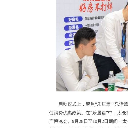
启动仪式上，聚焦“乐居篇”“乐活篇”
促消费优惠政策。在“乐居篇”中，太仓推
产博览会。9月28日至10月2日期间