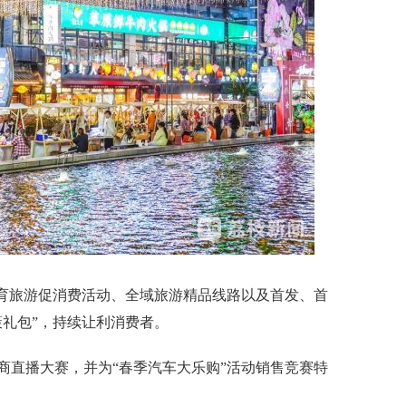
育旅游促消费活动、全域旅游精品线路以及首发、首
策礼包”，持续让利消费者。
直播大赛，并为“春季汽车大乐购”活动销售竞赛特