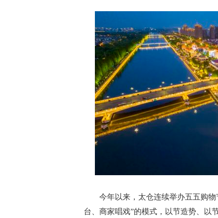
今年以来，太仓连续举办五五购物节
台、商家唱戏”的模式，以节造势、以