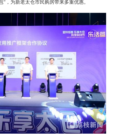
包”，为新老太仓市民购房带来多重优惠。