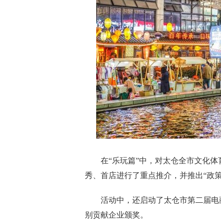
在“乐玩篇”中，对太仓全市文化体
秀、首店进行了重点推介，并推出“政
活动中，还启动了太仓市第二届电商
别贡献企业颁奖。