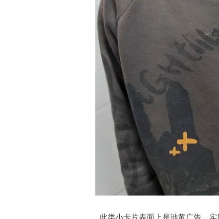
此类小卡片表面上是涉黄广告，实则