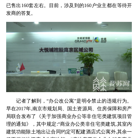
已售出160套左右。目前，涉及到的160户业主都在等待开
发商的答复。
记者了解到，“办公改公寓”是明令禁止的违规行为。
早在2017年,南京市规划局、国土资源局、住房保障和房产
局联合发布了《关于加强商业办公等非住宅类建筑项目管
理的通知》，其中规定:“商业办公类非住宅类建筑,其室内
建筑功能除土地出让合同约定可配建酒店式公寓外,其余一