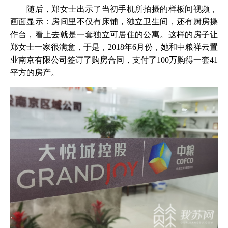
随后，郑女士出示了当初手机所拍摄的样板间视频，
画面显示：房间里不仅有床铺，独立卫生间，还有厨房操
作台，看上去就是一套独立可居住的公寓。这样的房子让
郑女士一家很满意，于是，2018年6月份，她和中粮祥云置
业南京有限公司签订了购房合同，支付了100万购得一套41
平方的房产。