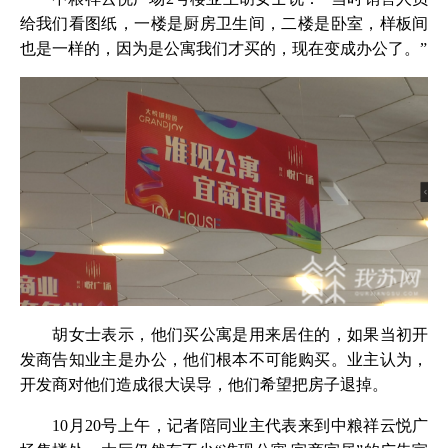
给我们看图纸，一楼是厨房卫生间，二楼是卧室，样板间
也是一样的，因为是公寓我们才买的，现在变成办公了。”
胡女士表示，他们买公寓是用来居住的，如果当初开
发商告知业主是办公，他们根本不可能购买。业主认为，
开发商对他们造成很大误导，他们希望把房子退掉。
10月20号上午，记者陪同业主代表来到中粮祥云悦广