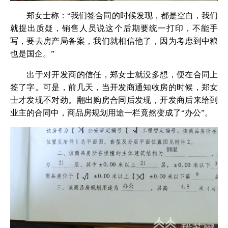
郑女士称：“我们签合同的时候发现，都是空白，我们
就提出质疑，销售人员说这个后期要统一打印，不能手
写，要去房产局备案，我们就相信他了，因为考虑到中粮
也是国企。”
出于对开发商的信任，郑女士就没多想，便在合同上
签了字。可是，前几天，当开发商通知收房的时候，郑女
士才发现不对劲。翻出购房合同后发现，开发商后来给到
业主的合同中，商品房规划用途一栏竟然变成了“办公”。