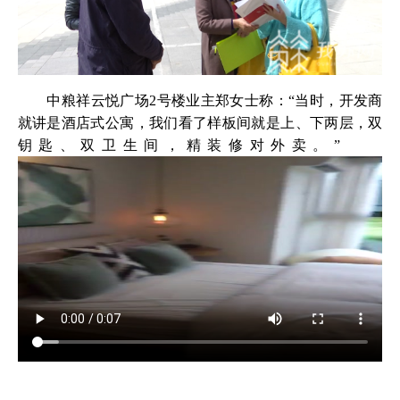
中粮祥云悦广场2号楼业主郑女士称：“当时，开发商
就讲是酒店式公寓，我们看了样板间就是上、下两层，双
钥匙、双卫生间，精装修对外卖。”