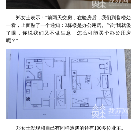
郑女士表示：“前两天交房，在验房后，我们到售楼处
一看，上面贴了一个通知：2栋楼是办公用房。当时我就傻
了眼，你说我们又不做生意，怎么可能买个办公用房
呢？”
郑女士发现和自己有同样遭遇的还有100多位业主。