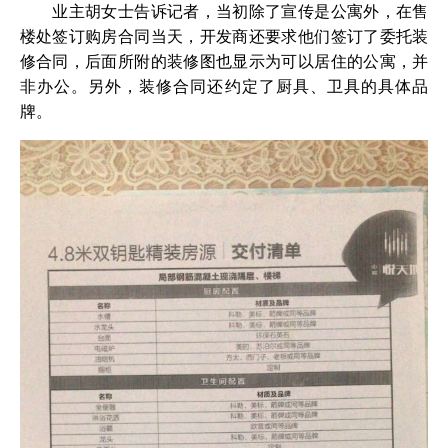
业主胡女士告诉记者，当初除了宣传是公寓外，在售
楼处签订购房合同当天，开发商还要求他们签订了委托装
修合同，后面所附的装修图也显示为可以居住的公寓，并
非办公。另外，装修合同还约定了厨具、卫具的具体品
牌。