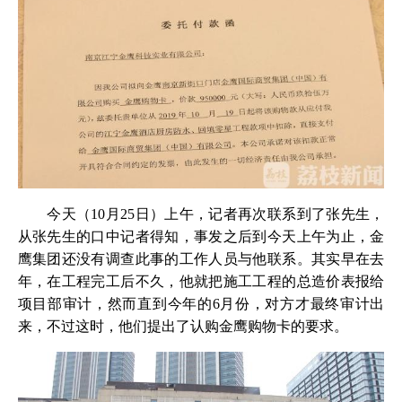
今天（10月25日）上午，记者再次联系到了张先生，
从张先生的口中记者得知，事发之后到今天上午为止，金
鹰集团还没有调查此事的工作人员与他联系。其实早在去
年，在工程完工后不久，他就把施工工程的总造价表报给
项目部审计，然而直到今年的6月份，对方才最终审计出
来，不过这时，他们提出了认购金鹰购物卡的要求。