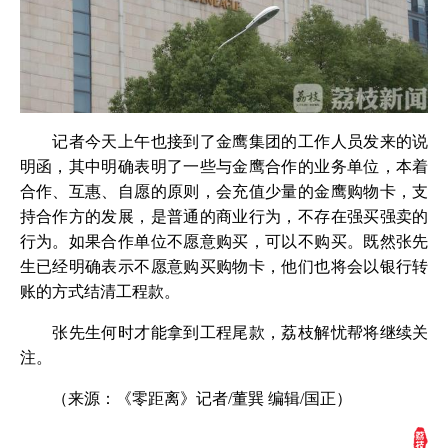
记者今天上午也接到了金鹰集团的工作人员发来的说
明函，其中明确表明了一些与金鹰合作的业务单位，本着
合作、互惠、自愿的原则，会充值少量的金鹰购物卡，支
持合作方的发展，是普通的商业行为，不存在强买强卖的
行为。如果合作单位不愿意购买，可以不购买。既然张先
生已经明确表示不愿意购买购物卡，他们也将会以银行转
账的方式结清工程款。
张先生何时才能拿到工程尾款，荔枝解忧帮将继续关
注。
（来源：《零距离》记者/董巽 编辑/国正）