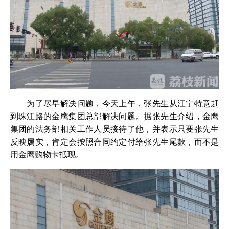
为了尽早解决问题，今天上午，张先生从江宁特意赶
到珠江路的金鹰集团总部解决问题。据张先生介绍，金鹰
集团的法务部相关工作人员接待了他，并表示只要张先生
反映属实，肯定会按照合同约定付给张先生尾款，而不是
用金鹰购物卡抵现。