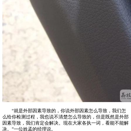
“就是外部因素导致的，你说外部因素怎么导致，我们怎
么给你检测过程，我也说不清楚怎么导致的，但是既然是外部
因素导致，我们肯定会解决。现在大家各执一词，看能不能解
决。”一位姓孟的经理说。