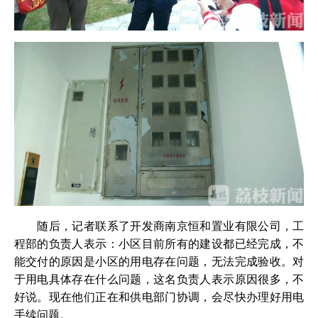
随后，记者联系了开发商南京恒和置业有限公司，工
程部的负责人表示：小区目前所有的建设都已经完成，不
能交付的原因是小区的用电存在问题，无法完成验收。对
于用电具体存在什么问题，这名负责人表示原因很多，不
好说。现在他们正在和供电部门协调，会尽快办理好用电
手续问题。