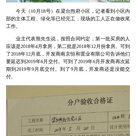
今天（10月18号）在梁台煦府小区，记者看到小区内
部的主体工程、绿化等已经完工，现场的工人正在做收尾
工作。
业主代表熊先生说，按照合同约定，第一批买房的人
应该是2018年4月拿房，第二批是2018年12月份拿房。可到
了2018年12月底，开发商南京恒和置业有限公司告诉他们
要延迟到2019年6月交付。可到了2019年6月开发商再次延
期到2019年9月底交付。到了9月底，开发商还是没能交
付。