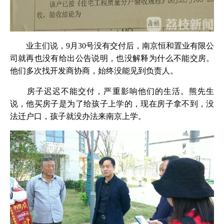
业主们说，9月30号没有交付后，南京恒和置业有限公
司就再也没有给出公告说明，也没解释为什么不能交房。
他们多次找开发商协商，始终没能见到负责人。
房子迟迟不能交付，严重影响他们的生活。熊先生
说，他买房子是为了给孩子上学的，现在房子拿不到，没
法迁户口，孩子就没办法来南京上学。