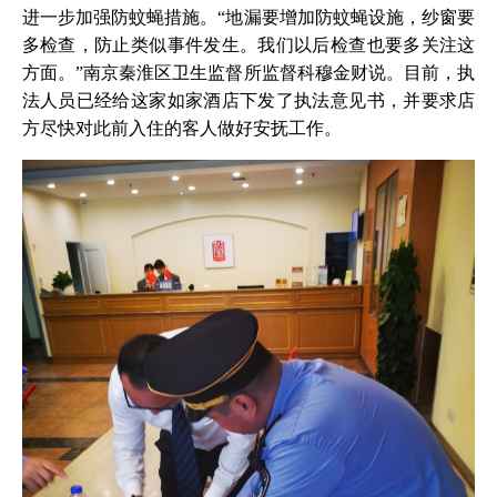
进一步加强防蚊蝇措施。“地漏要增加防蚊蝇设施，纱窗要
多检查，防止类似事件发生。我们以后检查也要多关注这
方面。”南京秦淮区卫生监督所监督科穆金财说。目前，执
法人员已经给这家如家酒店下发了执法意见书，并要求店
方尽快对此前入住的客人做好安抚工作。