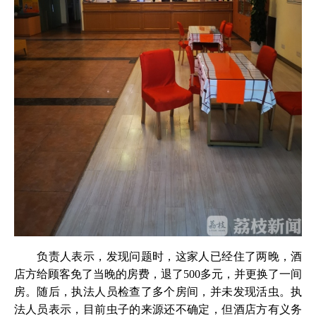
负责人表示，发现问题时，这家人已经住了两晚，酒
店方给顾客免了当晚的房费，退了500多元，并更换了一间
房。随后，执法人员检查了多个房间，并未发现活虫。执
法人员表示，目前虫子的来源还不确定，但酒店方有义务