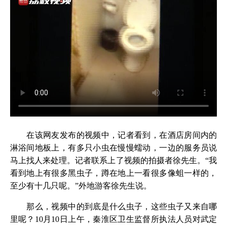
在该网友发布的视频中，记者看到，在酒店房间内的
淋浴间地板上，有多只小虫在慢慢蠕动，一边的服务员说
马上找人来处理。记者联系上了视频的拍摄者徐先生。“我
看到地上有很多黑虫子，蹲在地上一看很多像蛆一样的，
至少有十几只呢。”外地游客徐先生说。
那么，视频中的到底是什么虫子，这些虫子又来自哪
里呢？10月10日上午，秦淮区卫生监督所执法人员对武定