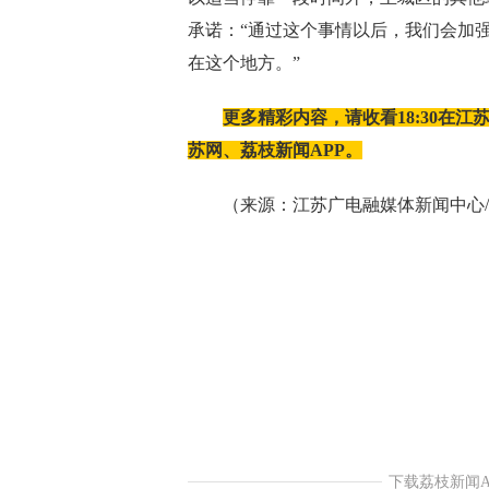
承诺：“通过这个事情以后，我们会加
在这个地方。”
更多精彩内容，请收看18:30在
苏网、荔枝新闻APP。
（来源：江苏广电融媒体新闻中心/钱
下载荔枝新闻