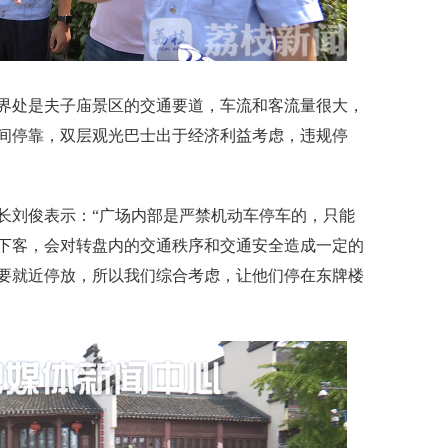
处是夫子庙景区的交通要道，车流和客流量很大，
间停靠，双层观光巴士出于经济利益考虑，违规停
刘俊表示：“广场内部是严禁机动车停车的，只能
下客，会对转盘内的交通秩序和交通安全造成一定的
要就近停放，所以我们综合考虑，让他们停在东牌楼