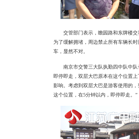
交管部门表示，瞻园路和东牌楼交界
为了缓解拥堵，周边禁止所有车辆长时
车，显然不对。
南京市交警三大队执勤四中队中队长
即停即走，双层大巴原本在这个位置上
影响。考虑到双层大巴是游客使用的，
这个位置，在5分钟以内，即停即走。”