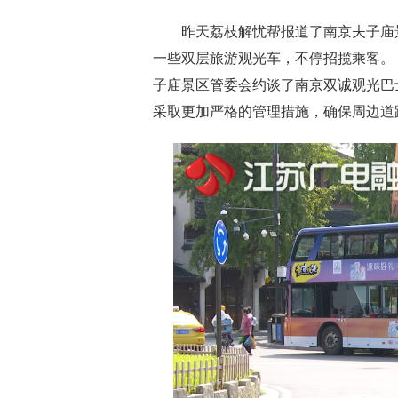
昨天荔枝解忧帮报道了南京夫子庙景
一些双层旅游观光车，不停招揽乘客。
子庙景区管委会约谈了南京双诚观光巴
采取更加严格的管理措施，确保周边道