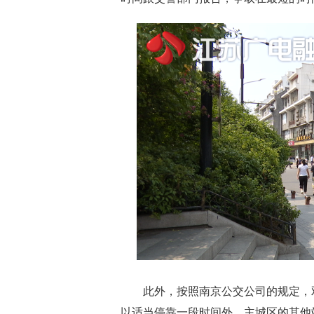
此外，按照南京公交公司的规定，双
以适当停靠一段时间外，主城区的其他