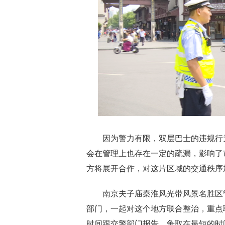
因为警力有限，双层巴士的违规行为
会在管理上也存在一定的疏漏，影响了
方将展开合作，对这片区域的交通秩序
南京夫子庙秦淮风光带风景名胜区管
部门，一起对这个地方联合整治，重点
时间跟交警部门报告，争取在最短的时