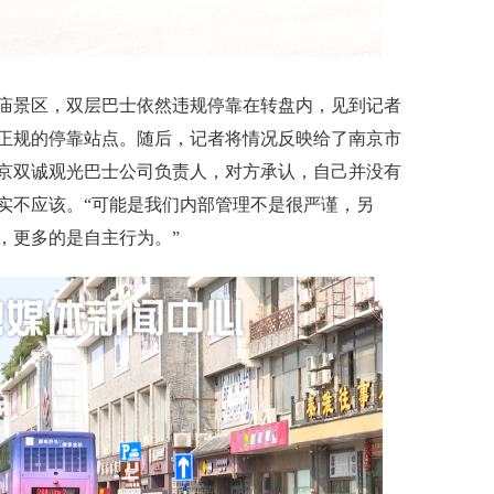
景区，双层巴士依然违规停靠在转盘内，见到记者
正规的停靠站点。随后，记者将情况反映给了南京市
京双诚观光巴士公司负责人，对方承认，自己并没有
实不应该。“可能是我们内部管理不是很严谨，另
，更多的是自主行为。”