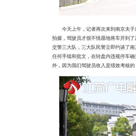
今天上午，记者再次来到南京夫子庙
拍摄，驾驶员才很不情愿地将车开到了
交警三大队，三大队民警立即约谈了南
任何手续和批文，在转盘内违规停车确
外，因为我们驾驶员收入是绩效考核的