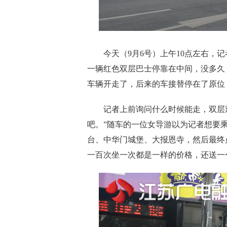
今天（9月6号）上午10点左右，记
一辆红色双层巴士停靠在中间，没多久
车辆开走了，后来的车接替停在了原位
记者上前询问什么时候能走，双层观
吧。”随车的一位女导游以为记者想要
台、中华门城堡、大报恩寺，然后最终
一百次坐一次都是一样的价格，还送一