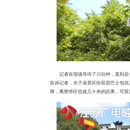
记者在现场等待了35分钟，直到后
告诉记者，夫子庙景区给双层巴士包括
牌，离禁停区也就几十米的距离，可双