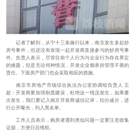
记者了解到，从宁十三条施行以来，南京发生多起炒
房号事件，但还没有发现一起开发商直接参与的炒房号事
件。负责人表示，尽管目前个人行为与企业行为存在界定
的难题，但是无论何种情况，开发企业都承担管理不善的
责任。下面房产部门也会采取相应的措施。
南京市房地产市场综合执法办公室协调组负责人 王
超：开发商要加强制度建设，杜绝这一情况发生，如果屡
次发生，我们要记入南京开发商诚信记录，扣分减分，进
行公开曝光，列入黑名单。
工作人员表示，购房者遇到类似问题一定要注意收集
证据，方便日后维权。