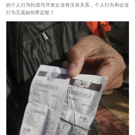
的个人行为到底与开发企业有没有关系，个人行为和企业
行为又该如何界定呢？