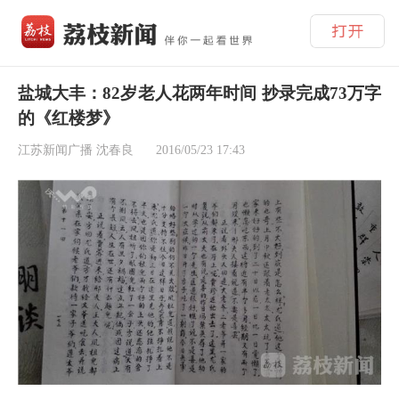
盐城大丰：82岁老人花两年时间 抄录完成73万字
的《红楼梦》
江苏新闻广播 沈春良
2016/05/23 17:43