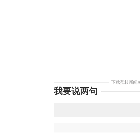
下载荔枝新闻
我要说两句