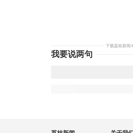
下载荔枝新闻
我要说两句