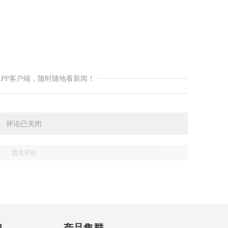
APP客户端，随时随地看新闻！
评论已关闭
暂无评论