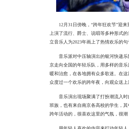
12月31日傍晚，“跨年狂欢节”迎来
上演了流行、爵士、说唱等多种形式的
立音乐人为2023年画上了热情欢乐的句
音乐派对中压轴演出的银河快递乐队
京走向全国的年轻乐队，用多样的音乐
暖和治愈，在各地拥有众多歌迷。在这
众度过一个欢乐的跨年夜，向观众送上
音乐演出现场聚满了打扮潮流入时的
班族，也有来自南京各高校的学生，其
跨年活动的，很喜欢这里的气氛，很潮
用年轻人喜欢的内容来打动年轻人，