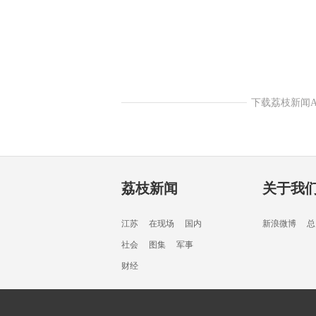
下载荔枝新闻
荔枝新闻
关于我
江苏
在现场
国内
新浪微博
总
社会
图集
军事
财经