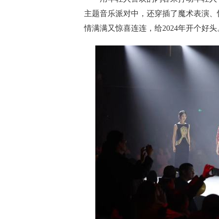
主题音乐派对中，还穿插了魔术表演、
情满满又惊喜连连，给2024年开个好头