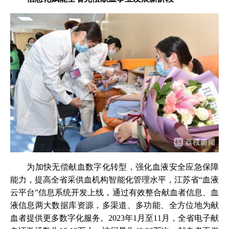
为加快无偿献血数字化转型，强化血液安全应急保障
能力，提高全省采供血机构智能化管理水平，江苏省“血液
云平台”信息系统开发上线，通过有效整合献血者信息、血
液信息两大数据库资源，多渠道、多功能、全方位地为献
血者提供更多数字化服务。2023年1月至11月，全省电子献