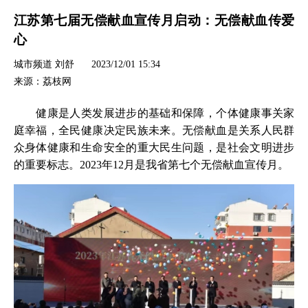
江苏第七届无偿献血宣传月启动：无偿献血传爱
心
城市频道 刘舒
2023/12/01 15:34
来源：荔枝网
健康是人类发展进步的基础和保障，个体健康事关家
庭幸福，全民健康决定民族未来。无偿献血是关系人民群
众身体健康和生命安全的重大民生问题，是社会文明进步
的重要标志。2023年12月是我省第七个无偿献血宣传月。