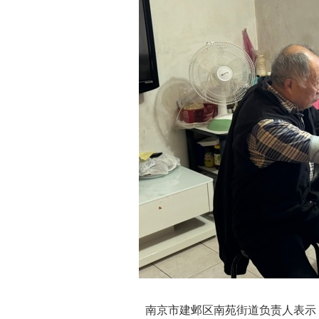
南京市建邺区南苑街道负责人表示，