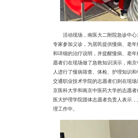
活动现场，南医大二附院急诊中心主
专家参加义诊，为居民提供慢病、老年
和详细的治疗说明，并提醒慢病、老年
愿者们在现场做了急救知识演示，南京
人进行了慢病筛查、体检、护理知识和
交通职业技术学院的志愿者们则在现场
京医科大学和南京中医药大学的志愿者
医大护理学院团体志愿者负责人表示，
理工作中。