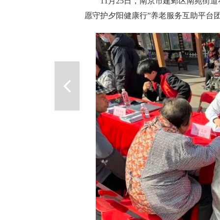
11月25日，南京市建邺区南苑街道
愿守护夕阳健康行”养老服务互助平台