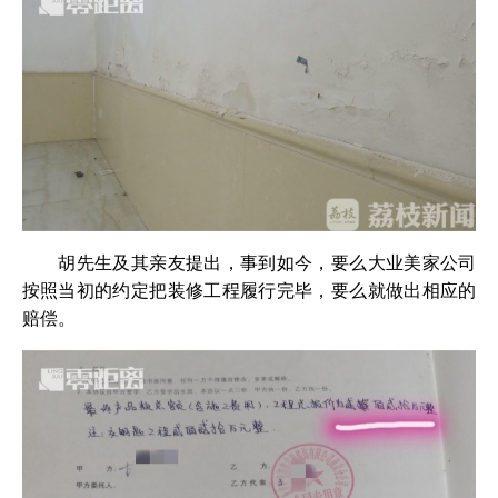
胡先生及其亲友提出，事到如今，要么大业美家公司
按照当初的约定把装修工程履行完毕，要么就做出相应的
赔偿。