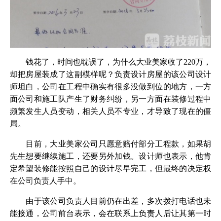
钱花了，时间也耽误了，为什么大业美家收了220万，
却把房屋装成了这副模样呢？负责设计房屋的该公司设计
师坦白，公司在工程中确实有很多没做到位的地方，一方
面公司和施工队产生了财务纠纷，另一方面在装修过程中
频繁发生人员变动，相关人员不专业，才导致了现在的僵
局。
目前，大业美家公司只愿意赔付部分工程款，如果胡
先生想要继续施工，还要另外加钱。设计师也表示，他肯
定希望装修能按照自己的设计尽早完工，但最终的决定权
在公司负责人手中。
由于该公司负责人目前仍在出差，多次拨打电话也未
能接通，公司前台表示，会在联系上负责人后让其第一时