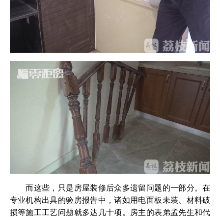
而这些，只是房屋装修后众多遗留问题的一部分。在
专业机构出具的验房报告中，诸如用电面板未装、材料破
损等施工工艺问题就多达几十项。房主的表弟孟先生和代