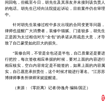
间回电，但截至今日，胡先生及其亲友并未接到该负责人
的电话。胡先生已经向法院提起诉讼，目前案件仍在审理
中。
针对胡先生装修过程中多次出现的合同变更等问题，
律师也提醒广大消费者，装修中猫腻、门道较多，胡先生
正是因为太过相信对方“全包”的承诺从而疏忽大意，才导
致了自己蒙受如此巨大的损失。
“装修合同，不管是全包还是半包，自己质量还是要进
行把控，每次签收相应单据的时候，要对上面的内容进行
相应核实，空白内容肯定是不能签的，如果上面的内容属
实，自己愿意承担责任，这个时候才能进行署名。”江苏苏
博律师事务所律师宋妮提醒道。
（来源：《零距离》记者/孙逸舟 编辑/国正）