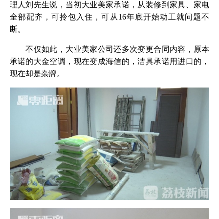
理人刘先生说，当初大业美家承诺，从装修到家具、家电
全部配齐，可拎包入住，可从16年底开始动工就问题不
断。
不仅如此，大业美家公司还多次变更合同内容，原本
承诺的大金空调，现在变成海信的，洁具承诺用进口的，
现在却是杂牌。