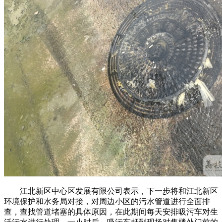
江北新区中心区发展有限公司表示，下一步将和江北新区
环境保护和水务局对接，对周边小区的污水管道进行全面排
查，查找管道堵塞的具体原因，在此期间每天安排吸污车对生