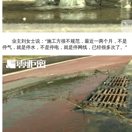
业主刘女士说：“施工方很不规范，最近一两个月，不是
停气，就是停水，不是停电，就是停网线，已经很多次了。”