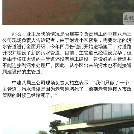
那么，业主反映的情况是否属实？负责施工的中建八局三
公司现场负责人告诉记者，由于附近小区密集，需要对老的污
水管道进行全面升级，今年四月份他们开始进场施工，对道路
开挖并埋设了新的污水管道。目前，主管道已经埋设完毕，但
是由于横江大道的主管道还没有施工建设，建设好的主管道并
不能连接到污水处理厂。因此，从小区出来的污水也不能接通
到建设好的主管道。
中建八局三公司现场负责人柏立表示：“我们只做了一个
主管道，污水漫溢是因为老管道堵死了，前期老管道接入市政
管网的时候已经堵死了。”