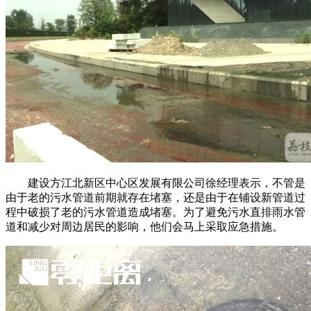
建设方江北新区中心区发展有限公司徐经理表示，不管是
由于老的污水管道前期就存在堵塞，还是由于在铺设新管道过
程中破损了老的污水管道造成堵塞。为了避免污水直排雨水管
道和减少对周边居民的影响，他们会马上采取应急措施。