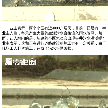
业主表示，两个小区有近4000户居民，目前，已经有一半
业主入住，每天产生大量的生活污水直接流入雨水管网。然
而，让人纳闷的是，新建的小区怎么会出现窨井污水漫溢呢？
业主表示，这和正在进行道路建设的施工方有一定关系，由于
现场工人野蛮施工，造成了污水管网破损。