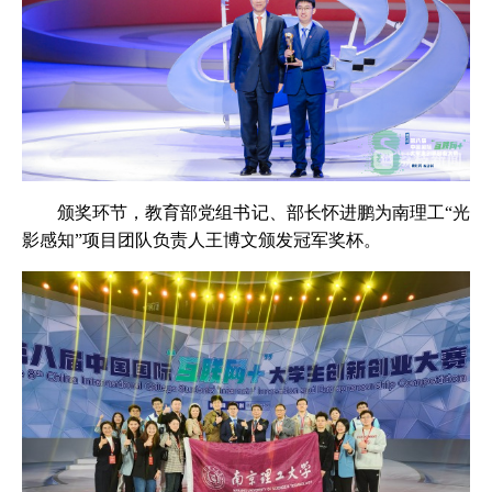
颁奖环节，教育部党组书记、部长怀进鹏为南理工“光
影感知”项目团队负责人王博文颁发冠军奖杯。