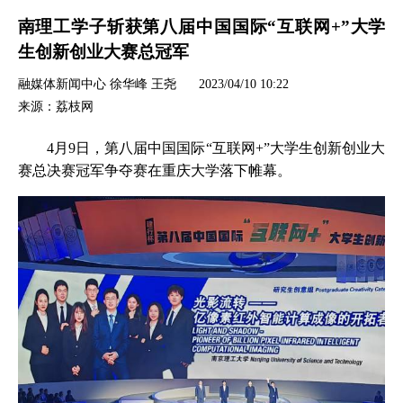
南理工学子斩获第八届中国国际“互联网+”大学
生创新创业大赛总冠军
融媒体新闻中心 徐华峰 王尧
2023/04/10 10:22
来源：荔枝网
4月9日，第八届中国国际“互联网+”大学生创新创业大
赛总决赛冠军争夺赛在重庆大学落下帷幕。