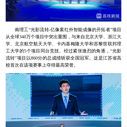
南理工“光影流转-亿像素红外智能成像的开拓者”项目
从全球340万个项目中突出重围，与来自北京大学、浙江大
学、北京航空航天大学、卡内基梅隆大学和苏黎世联邦理
工大学的5个项目同台竞技。经过紧张激烈的角逐，“光影
流转”项目以860分的总成绩斩获全国冠军。这是江苏省高
校首次在该项赛事上夺得最高荣誉。