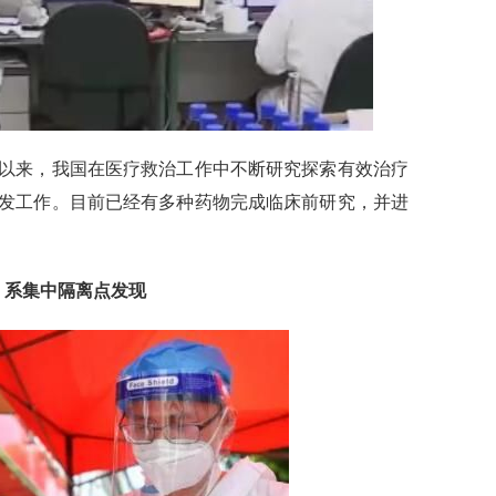
以来，我国在医疗救治工作中不断研究探索有效治疗
发工作。目前已经有多种药物完成临床前研究，并进
系集中隔离点发现