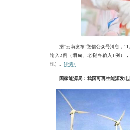
据“云南发布”微信公众号消息，11月
输入2例（缅甸、老挝各输入1例）
现）。
详情>
国家能源局：我国可再生能源发电