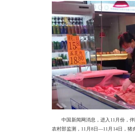
中国新闻网消息，进入11月份，伴
农村部监测，11月8日—11月14日，猪