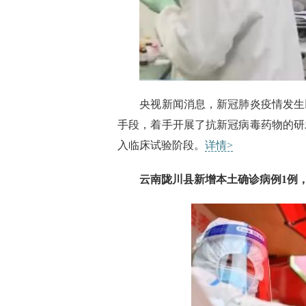
央视新闻消息，新冠肺炎疫情发生
手段，着手开展了抗新冠病毒药物的研
入临床试验阶段。
详情>
云南陇川县新增本土确诊病例1例，