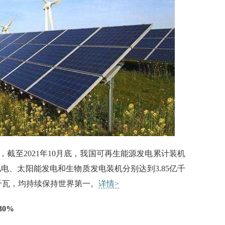
至2021年10月底，我国可再生能源发电累计装机
风电、太阳能发电和生物质发电装机分别达到3.85亿千
4万千瓦，均持续保持世界第一。
详情>
0%