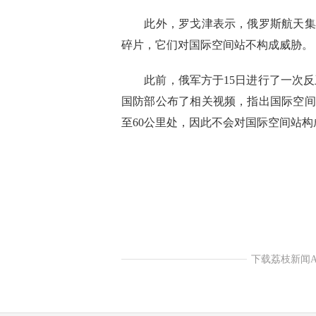
此外，罗戈津表示，俄罗斯航天集团正在追
碎片，它们对国际空间站不构成威胁。
此前，俄军方于15日进行了一次反
国防部公布了相关视频，指出国际空间站位于
至60公里处，因此不会对国际空间站构
下载荔枝新闻