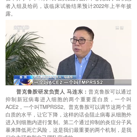
者入组及给药，该临床试验结果预计2022年上半年披
露。
普克鲁胺研发负责人 马连东：
普克鲁胺可以通过
抑制新冠病毒进入细胞的两个重要蛋白质，一个叫
ACE2，一个叫TMPRSS2。普克鲁胺可以调节这两个蛋
白质的水平，让它下降，这样的话会阻止病毒从细胞外
进入到细胞内进行复制。第二个通过抑制的炎症分子风
暴来降低死亡风险，这是我们最重要的两个机制，是我