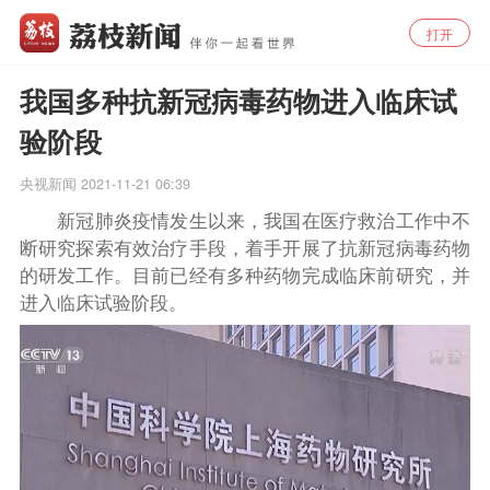
打开
我国多种抗新冠病毒药物进入临床试
验阶段
央视新闻
2021-11-21 06:39
新冠肺炎疫情发生以来，我国在医疗救治工作中不
断研究探索有效治疗手段，着手开展了抗新冠病毒药物
的研发工作。目前已经有多种药物完成临床前研究，并
进入临床试验阶段。