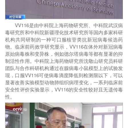
VV116是由中科院上海药物研究所、中科院武汉病
毒研究所和中科院新疆理化技术研究所等国内多家科研
机构共同研制的一种可口服核苷类抗新冠病毒候选药
物。临床前药效学研究显示，VV116在体外对新冠病毒
原始病毒株和变异株，例如德尔塔病毒等都有显著的抑
制活性作用。中科院上海药物研究所沈敬山研究员科研
团队与合作科研机构通过在腺病毒小鼠模型上的试验发
现，口服VV116可使病毒滴度降低到检测限以下，可以
显著改善实验模型动物肺组织病理变化，一系列临床前
安全性评价实验显示，VV116的安全性较好且无遗传毒
性。