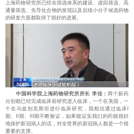
上海药物研究所已经在筛选体系的建设、虚拟筛选、高
通量筛选、先导化合物的发现以及后续小分子候选药物
的研发方面都取得了很好的进展。
中国科学院上海药物研究所所长 李佳：
两个新药
分别都已经完成临床前研究进入临床，一个在美国，一
个在乌兹别克斯坦进行临床研究，我相信通过临床I
期、II期、III期不断验证，如果能证实我们的药能很好
地保护新冠病人的话，对全世界的新冠病人都是一个很
重要的支撑。