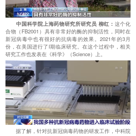
中国科学院上海药物研究所研究员 柳红：
这个化
合物（FB2001）具有非常好的酶的抑制活性，同时在
新冠病毒中也有很好的抗病毒的效果。2021年的3月
份，在美国进行了I期临床研究。在这个过程中，相关
研究工作也发表在《科学》（Science）上。
据了解，针对抗新冠病毒药物的研发工作，中科院