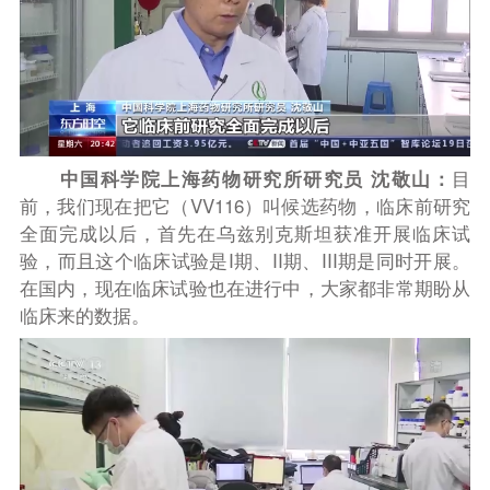
中国科学院上海药物研究所研究员 沈敬山
：
目
前，我们现在把它（VV116）叫候选药物，临床前研究
全面完成以后，首先在乌兹别克斯坦获准开展临床试
验，而且这个临床试验是I期、II期、III期是同时开展。
在国内，现在临床试验也在进行中，大家都非常期盼从
临床来的数据。