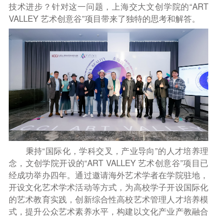
技术进步？针对这一问题，上海交大文创学院的“ART
VALLEY 艺术创意谷”项目带来了独特的思考和解答。
秉持“国际化，学科交叉，产业导向”的人才培养理
念，文创学院开设的“ART VALLEY 艺术创意谷”项目已
经成功举办四年。通过邀请海外艺术学者在学院驻地，
开设文化艺术学术活动等方式，为高校学子开设国际化
的艺术教育实践，创新综合性高校艺术管理人才培养模
式，提升公众艺术素养水平，构建以文化产业产教融合