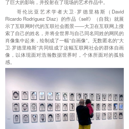
了巨大的影响，并投射在了现场的艺术作品中。
哥伦比亚艺术学者大卫·罗德里格斯（David
Ricardo Rodriguez Diaz）的作品《self》（自我）就展
示了互联网时代的互联社会图景——大卫在互联网上搜
索了自己的姓名，并将全世界与自己同名同姓的网民的
肖像集中起来，绘制成了一幅“自画像”。无数匿名的“大
卫·罗德里格斯”共同组成了这幅互联网社会的群体自画
像，以体现面对浩瀚数据世界时，个体所面对的孤独
感。