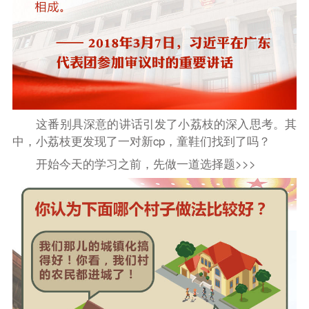
这番别具深意的讲话引发了小荔枝的深入思考。其
中，小荔枝更发现了一对新cp，童鞋们找到了吗？
开始今天的学习之前，先做一道选择题>>>