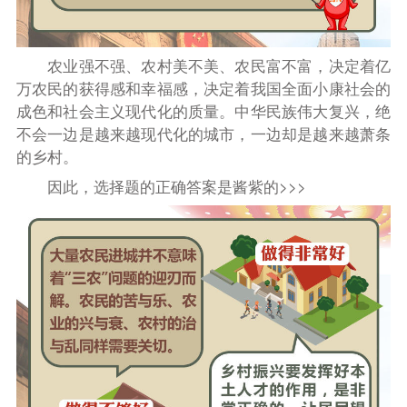
农业强不强、农村美不美、农民富不富，决定着亿
万农民的获得感和幸福感，决定着我国全面小康社会的
成色和社会主义现代化的质量
。中华民族伟大复兴，绝
不会一边是越来越现代化的城市，一边却是越来越萧条
的乡村。
因此，选择题的正确答案是酱紫的>>>