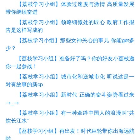
【荔枝学习小组】体验过速度与激情 高质量发展
带你继续奋进
【荔枝学习小组】领略细微处的匠心 政府工作报
告是这样写成的
【荔枝学习小组】那些女神关心的事儿 你能get多
少？
【荔枝学习小组】准备好了吗？你的好友小荔枝邀
你一起参战！
【荔枝学习小组】城市化和逆城市化 听说这是一
对有故事的新cp
【荔枝学习小组】新时代 正确的奋斗姿势看过来
→_→
【荔枝学习小组】有一种牵绊中国人的浪漫叫“共
饮长江水”
【荔枝学习小组】再出发！时代巨轮带你出海远航
啦