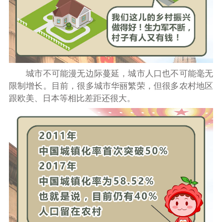
城市不可能漫无边际蔓延，城市人口也不可能毫无
限制增长。目前，
很多城市华丽繁荣，但很多农村地区
跟欧美、日本等相比差距还很大。