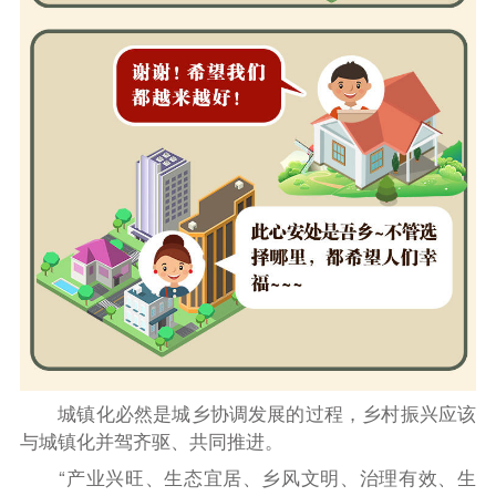
城镇化必然是城乡协调发展的过程，乡村振兴应该
与城镇化并驾齐驱、共同推进。
“产业兴旺、生态宜居、乡风文明、治理有效、生