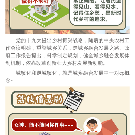
党的十九大提出乡村振兴战略，
随后的
中央农村工
作会议明确，重塑城乡关系，走城乡融合发展之路。
政
府工作报告提出，科学制定规划，健全城乡融合发展体
制机制，依靠改革创新壮大乡村发展新动能。
城镇化和逆城镇化，就是城乡融合发展中一对cp概
念~