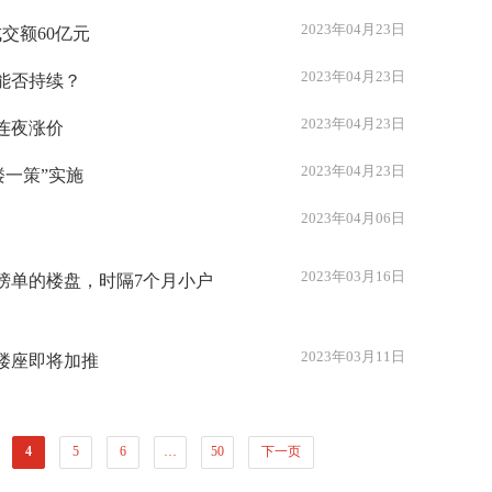
2023年04月23日
交额60亿元
2023年04月23日
能否持续？
2023年04月23日
连夜涨价
2023年04月23日
楼一策”实施
2023年04月06日
2023年03月16日
榜单的楼盘，时隔7个月小户
2023年03月11日
楼座即将加推
4
5
6
…
50
下一页