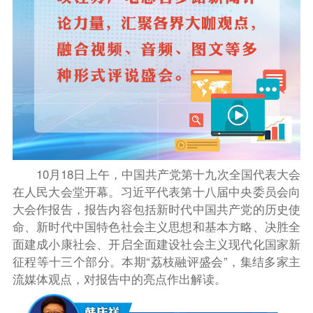
10
月
18
日上午，中国共产党第十九次全国代表大会
在人民大会堂开幕。习近平代表第十八届中央委员会向
大会作报告，报告内容包括新时代中国共产党的历史使
命、新时代中国特色社会主义思想和基本方略、决胜全
面建成小康社会、开启全面建设社会主义现代化国家新
征程等十三个部分。本期“荔枝融评盛会”，集结多家主
流媒体观点，对报告中的亮点作出解读。