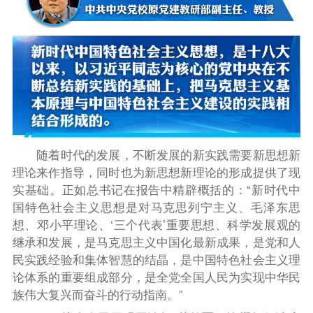
随着时代的发展，不断发展的新实践需要新思想新
理论来作指导，同时也为新思想新理论的形成提供了现
实基础。正如总书记在报告中精辟概括的：“新时代中
国特色社会主义思想是对马克思列宁主义、毛泽东思
想、邓小平理论、‘三个代表’重要思想、科学发展观的
继承和发展，是马克思主义中国化最新成果，是党和人
民实践经验和集体智慧的结晶，是中国特色社会主义理
论体系的重要组成部分，是全党全国人民为实现中华民
族伟大复兴而奋斗的行动指南。”