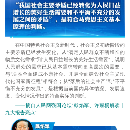
在中国特色社会主义新时代，社会主义初级阶段的
主要矛盾已经发生变化。从“满足人民群众不断增长的
物质文化需求”到“人民日益增长的美好生活需要”，说明
人民群众的需求已从基本需求转向更高层次的需要，
与“决胜全面建成小康社会、开启全面建设社会主义现
代化国家新征程”相符合；从“落后的社会生产”到“不平
衡不充分的发展”，是根据当前国内具体情况、发展速
度、变化情况作出的符合实际的判断。
——摘自人民网强国论坛“戴焰军、许耀桐解读十
九大报告亮点”