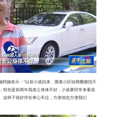
民施阿姨表示：“以前小孩回来，围着小区转两圈都找不
，特别是前两年我老公身体不好，小孩要经常来看或
。这样子就好停在孝心车位，方便他也方便我们