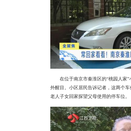
在位于南京市秦淮区的“桃园人家
外醒目。小区居民告诉记者，这两个车
老人子女回家探望父母使用的停车位。