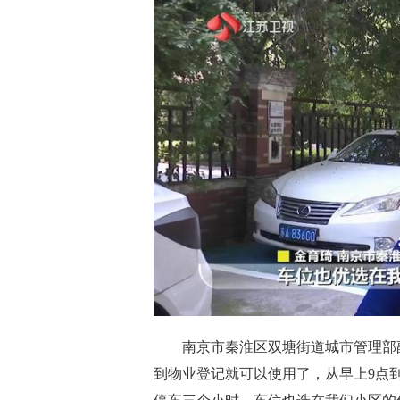
南京市秦淮区双塘街道城市管理部
到物业登记就可以使用了，从早上9点