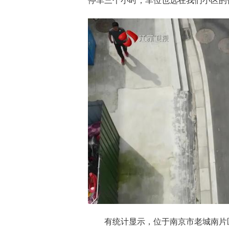
停车三个小时，车位也选在我们小区的
有统计显示，位于南京市老城南片