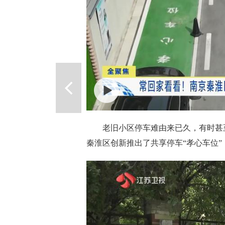
老旧小区停车难由来已久，有时甚
秦淮区创新推出了共享停车“孝心车位