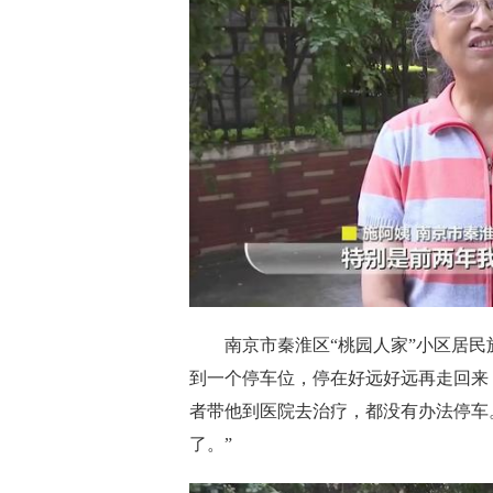
南京市秦淮区“桃园人家”小区居
到一个停车位，停在好远好远再走回来
者带他到医院去治疗，都没有办法停车
了。”