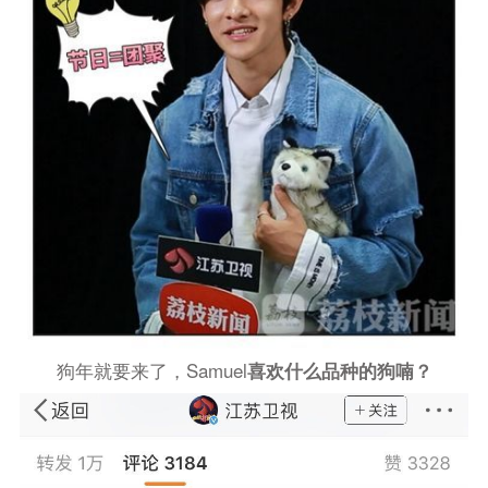
狗年就要来了，
Samuel
喜欢什么品种的狗喃？