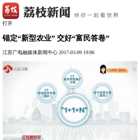
打开
锚定“新型农业” 交好“富民答卷”
江苏广电融媒体新闻中心
2017-03-09 19:06