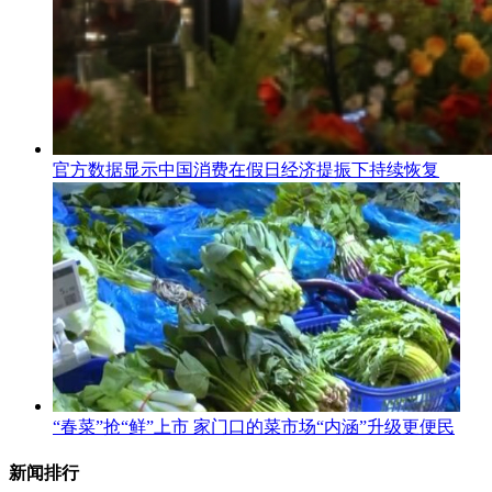
官方数据显示中国消费在假日经济提振下持续恢复
“春菜”抢“鲜”上市 家门口的菜市场“内涵”升级更便民
新闻排行