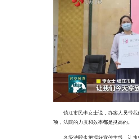
镇江市民李女士说，办案人员带我
项，法院的力度和效率都是挺高的。
各级法院也把握好宣传主线，让执