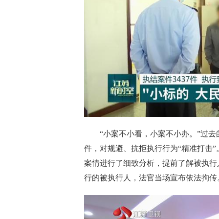
“小案不小看，小案不小办。”过去
件，对规避、抗拒执行行为“精准打击
案情进行了细致分析，提前了解被执行
行的被执行人，法官当场宣布依法拘传