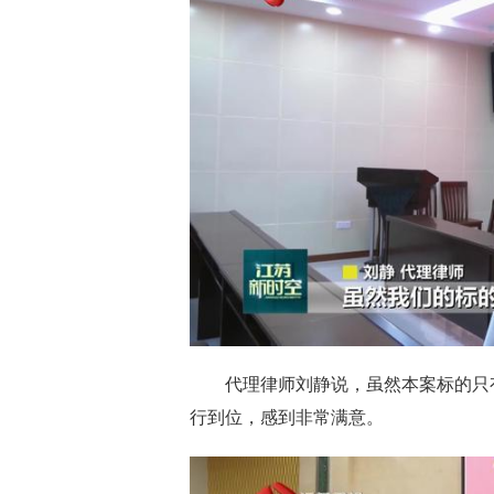
代理律师刘静说，虽然本案标的只
行到位，感到非常满意。