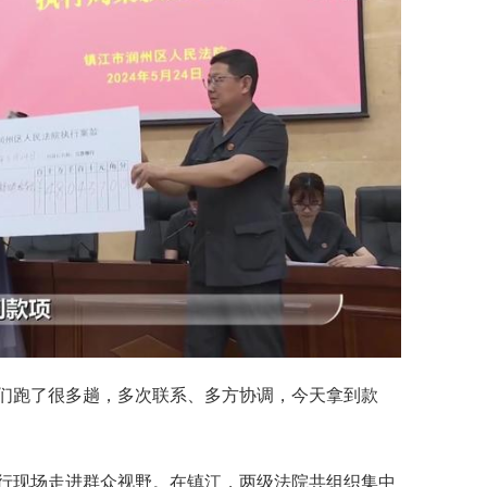
们跑了很多趟，多次联系、多方协调，今天拿到款
行现场走进群众视野。在镇江，两级法院共组织集中