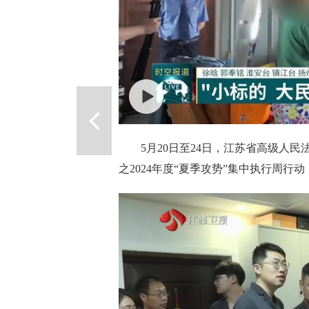
5月20日至24日，江苏省高级人民
之2024年度“夏季攻势”集中执行周行