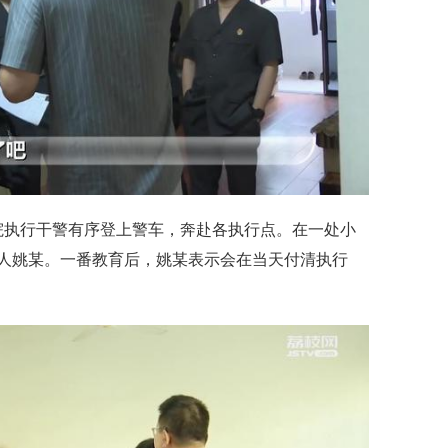
院执行干警有序登上警车，奔赴各执行点。在一处小
人姚某。一番教育后，姚某表示会在当天付清执行