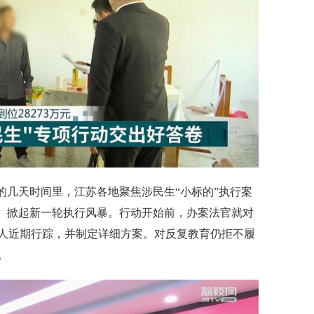
的几天时间里，江苏各地聚焦涉民生“小标的”执行案
”。掀起新一轮执行风暴。行动开始前，办案法官就对
人近期行踪，并制定详细方案。对反复教育仍拒不履
。