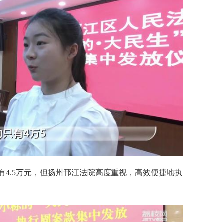
有4.5万元，但扬州邗江法院高度重视，高效便捷地执