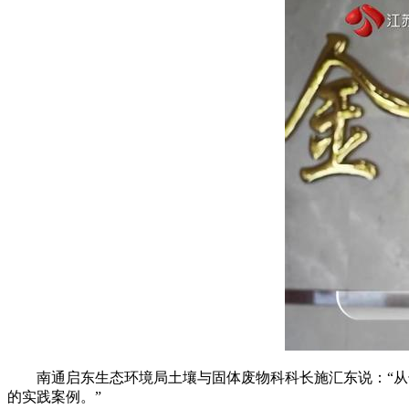
南通启东生态环境局土壤与固体废物科科长施汇东说：“
的实践案例。”