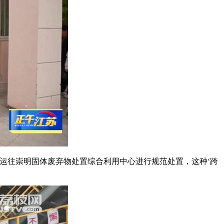
，运往崇明固体废弃物处置综合利用中心进行规范处置，这种‘跨