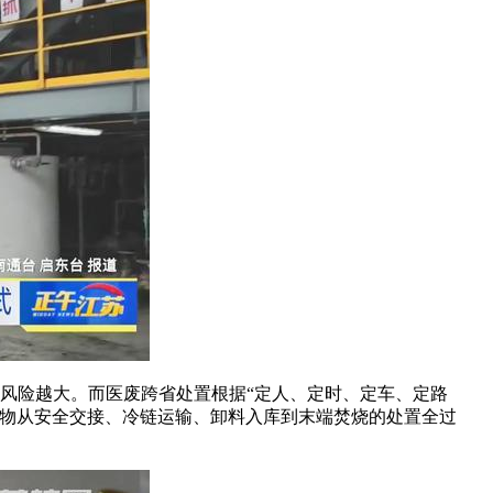
风险越大。而医废跨省处置根据“定人、定时、定车、定路
废物从安全交接、冷链运输、卸料入库到末端焚烧的处置全过