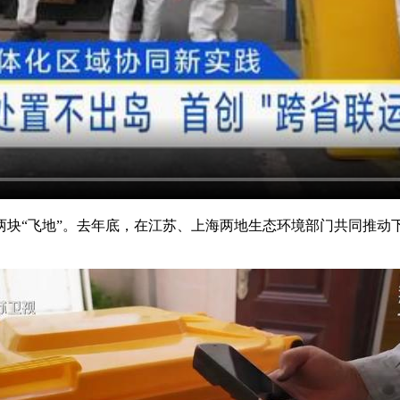
两块“飞地”。去年底，在江苏、上海两地生态环境部门共同推动