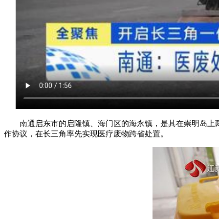
南通启东市的启隆镇、海门区的海永镇，是其在崇明岛上
作协议，在长三角率先实现医疗废物跨省处置。