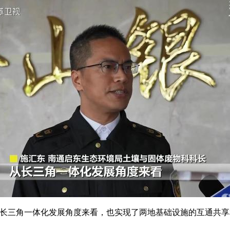
从长三角一体化发展角度来看，也实现了两地基础设施的互通共