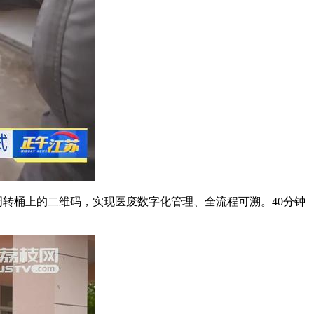
周转桶上的二维码，实现医废数字化管理、全流程可溯。40分钟