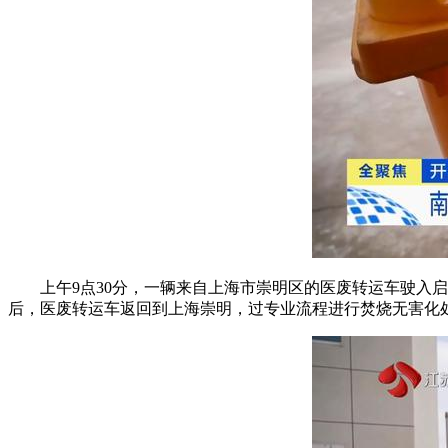
上午9点30分，一辆来自上海市崇明区的医废转运车驶入
后，医废转运车返回到上海崇明，过专业流程进行焚烧无害化