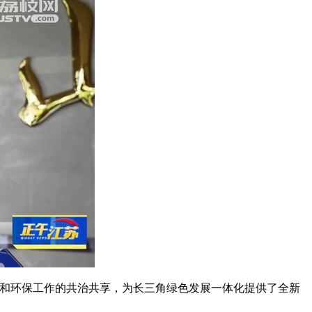
享和环保工作的共治共享，为长三角绿色发展一体化提供了全新