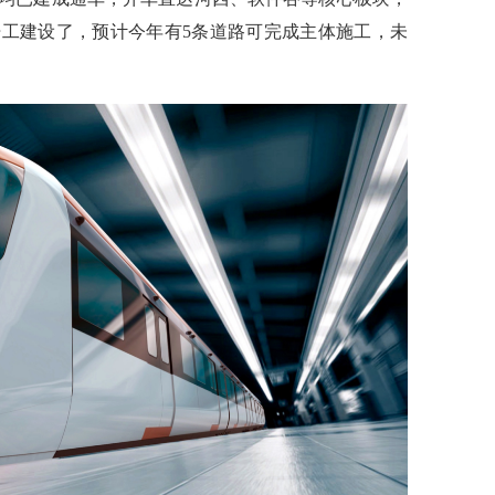
开工建设了，预计今年有
5条道路
可完成主体施工，未