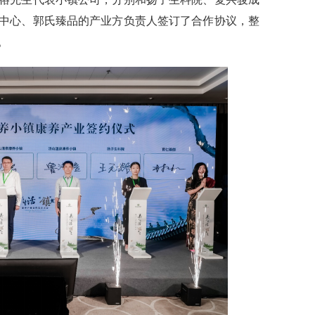
中心、郭氏臻品的产业方负责人签订了合作协议，整
。