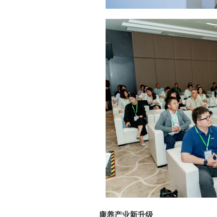
康养产业新升级