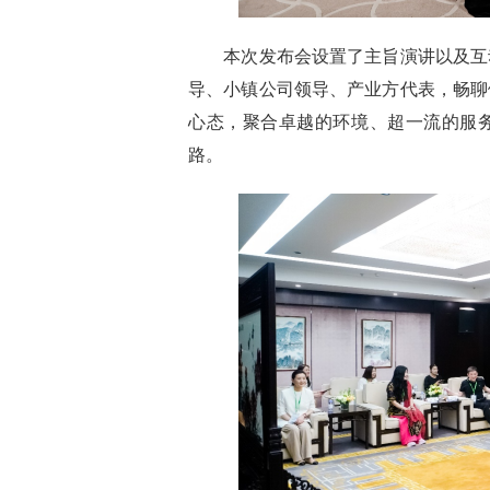
本次发布会设置了主旨演讲以及互
导、小镇公司领导、产业方代表，
畅聊
心态，
聚合卓越的环境、超一流的服
路。