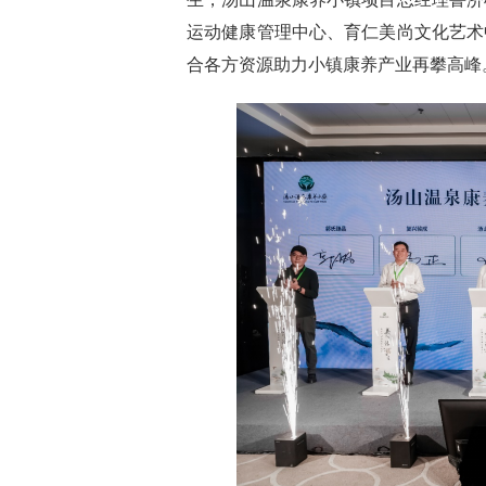
运动健康管理中心、育仁美尚文化艺术
合各方资源
助力小镇康养产业再攀高峰