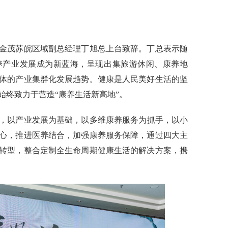
金茂苏皖区域副总经理丁旭总上台致辞。丁总表示随
养产业发展成为新蓝海，呈现出集旅游休闲、康养地
体的产业集群化发展趋势。健康是人民美好生活的坚
始终致力于营造“康养生活新高地”。
，以产业发展为基础，以多维康养服务为抓手，以小
心
，推进医养结合，加强康养服务保障，通过四大主
转型，整合定制全生命周期健康生活的解决方案，携