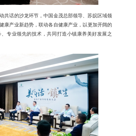
动共话的沙龙环节，中国金茂总部领导、苏皖区域领
健康产业新趋势，联动各自健康产业，以更加
开阔的
务、专业领先的技术
，
共同打造小镇康养美好发展之