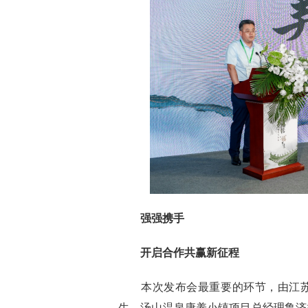
强强携手
开启合作共赢新征程
本次发布会最重要的环节，由江
生，汤山温泉康养小镇项目总经理鲁济