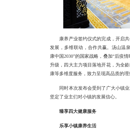
康养产业签约仪式的完成，开启共
发展，多维联动，合作共赢。汤山温泉
康中国2
030
”的国家战略，叠加“后疫情
升级，四大主力项目落地开花，为全龄
康等多维度服务，
致力呈现高品质的理
同时本次发布会受到了广大小镇业
坚定了业主们对小镇的发展信心。
臻享四大健康服务
乐享小镇康养生活