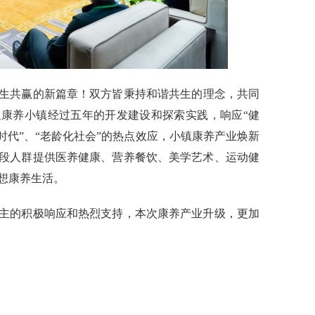
生共赢的新篇章！
双方皆秉持和谐共生的理念，共同
康养小镇经过五年的开发建设和探索实践，响应“健
时代”、“老龄化社会”的热点效应，小镇康养产业焕新
段人群提供医养健康、营养餐饮、美学艺术、运动健
想康养生活。
主的积极响应和热烈支持，本次康养产业升级，更加