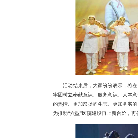
活动结束后，大家纷纷表示，将在党
牢固树立奉献意识、服务意识、人本意
的热情、更加昂扬的斗志、更加务实的
为推动“六型”医院建设再上新台阶，再