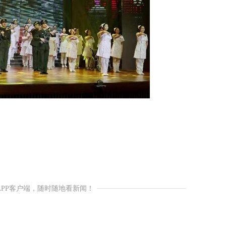
APP客户端，随时随地看新闻！