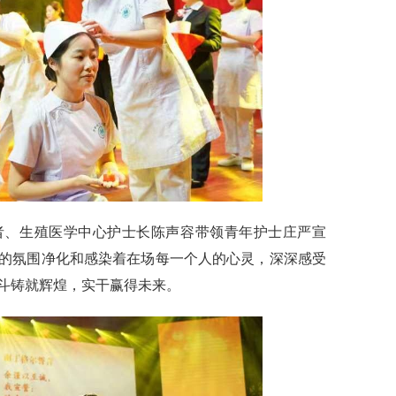
、生殖医学中心护士长陈声容带领青年护士庄严宣
的氛围净化和感染着在场每一个人的心灵，深深感受
斗铸就辉煌，实干赢得未来。