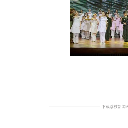
下载荔枝新闻