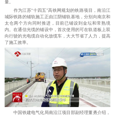
量。
作为江苏“十四五”高铁网规划的铁路项目，南沿江
城际铁路的铺轨施工正由江阴铺轨基地，分别向南京和
太仓两个方向同时推进，目前已铺设到金坛和常熟境
内。在通信光缆的铺设中，首次使用的可在轨道板上双
向行驶的光电缆自动化放缆车，大大节省了人力，提高
了施工效率。
中国铁建电气化局南沿江项目部副经理董勇介绍，