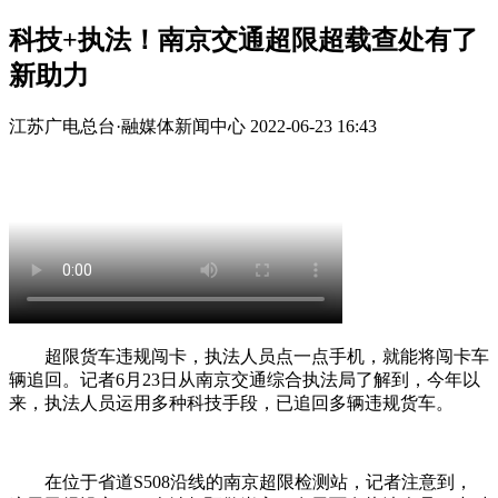
科技+执法！南京交通超限超载查处有了
新助力
江苏广电总台·融媒体新闻中心
2022-06-23 16:43
超限货车违规闯卡，执法人员点一点手机，就能将闯卡车
辆追回。记者6月23日从南京交通综合执法局了解到，今年以
来，执法人员运用多种科技手段，已追回多辆违规货车。
在位于省道S508沿线的南京超限检测站，记者注意到，