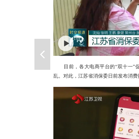
目前，各大电商平台的“双十一”促
乱。对此，江苏省消保委日前发布消费