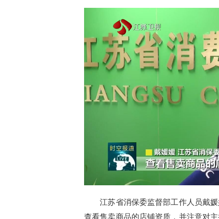
江苏省消保委监督部工作人员戴媛媛
查看售卖商品的店铺资质，并注意对主