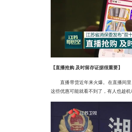
【直播抢购 及时留存证据很重要】
直播带货近年来火爆。在直播间里，
这些优惠可能就看不到了，有人也趁机