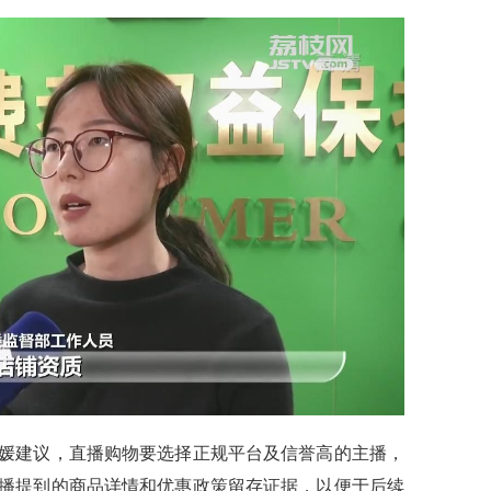
建议，直播购物要选择正规平台及信誉高的主播，
播提到的商品详情和优惠政策留存证据，以便于后续