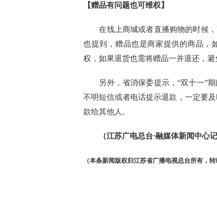
【赠品有问题也可维权】
在线上商城或者直播购物的时候，商
也提到，赠品也是商家提供的商品，
权，如果退货也需将赠品一并退还，避
另外，省消保委提示，“双十一”期
不明短信或者电话提示退款，一定要及
款给其他人。
（江苏广电总台·融媒体新闻中心记者/沈
（本条新闻版权归江苏省广播电视总台所有，转