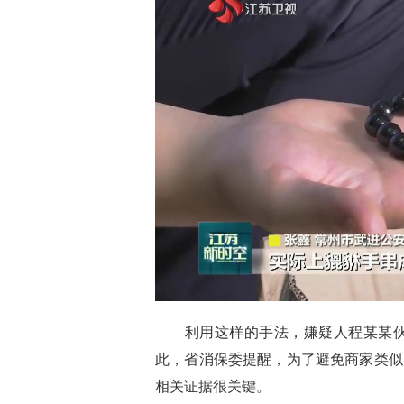
利用这样的手法，嫌疑人程某某伙同他
此，省消保委提醒，为了避免商家类似
相关证据很关键。