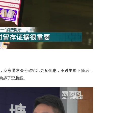
商家通常会号称给出更多优惠，不过主播下播后，
动起了歪脑筋。