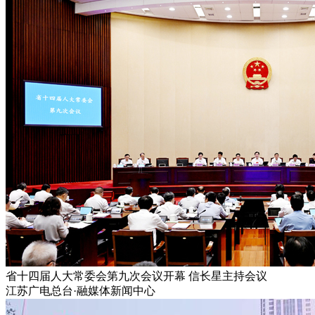
省十四届人大常委会第九次会议开幕 信长星主持会议
江苏广电总台·融媒体新闻中心