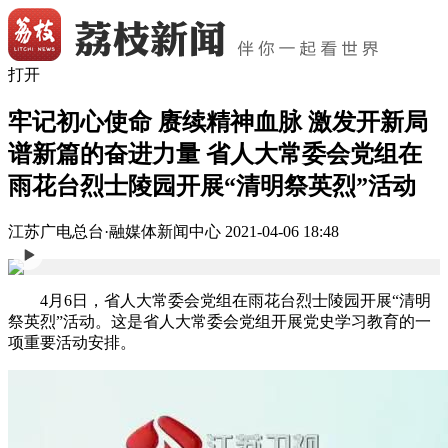
打开
牢记初心使命 赓续精神血脉 激发开新局
谱新篇的奋进力量 省人大常委会党组在
雨花台烈士陵园开展“清明祭英烈”活动
江苏广电总台·融媒体新闻中心
2021-04-06 18:48
4月6日，省人大常委会党组在雨花台烈士陵园开展“清明
祭英烈”活动。这是省人大常委会党组开展党史学习教育的一
项重要活动安排。