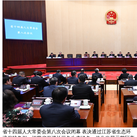
省十四届人大常委会第八次会议闭幕 表决通过江苏省生态环