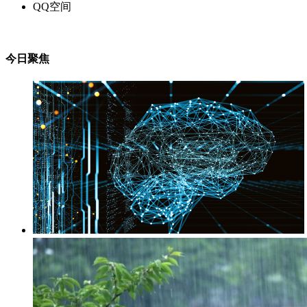
QQ空间
今日聚焦