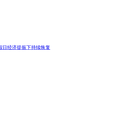
假日经济提振下持续恢复