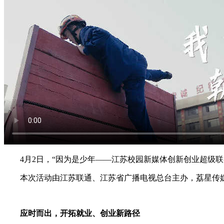
4月2日，“因为是少年——江苏校园新媒体创新创业超级联
本次活动由江苏联通、江苏省广播电视总台主办，荔星传媒、
应时而出，开拓就业、创业新路径