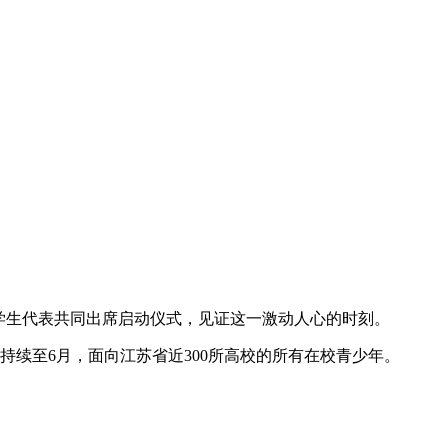
学生代表共同出席启动仪式，见证这一激动人心的时刻。
续至6月，面向江苏省近300所高校的所有在校青少年。