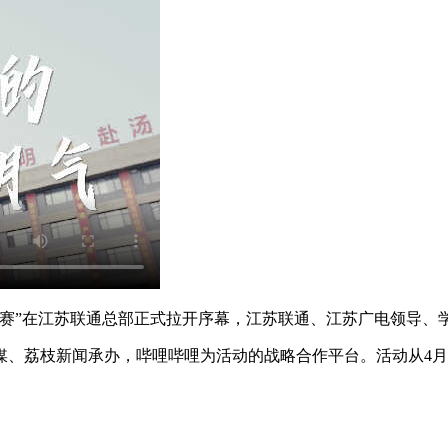
赛”在江苏联通总部正式拉开序幕，江苏联通、江苏广电领导、
荔枝新闻承办，哔哩哔哩为活动的战略合作平台。活动从4月持