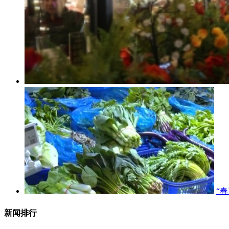
“
新闻排行