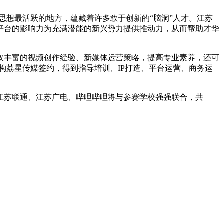
想最活跃的地方，蕴藏着许多敢于创新的“脑洞”人才。江苏
平台的影响力为充满潜能的新兴势力提供推动力，从而帮助才华
丰富的视频创作经验、新媒体运营策略，提高专业素养，还可
构荔星传媒签约，得到指导培训、IP打造、平台运营、商务运
苏联通、江苏广电、哔哩哔哩将与参赛学校强强联合，共