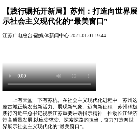
【践行嘱托开新局】苏州：打造向世界展
示社会主义现代化的“最美窗口”
江苏广电总台·融媒体新闻中心
2021-01-01 19:44
上有天堂，下有苏杭。在社会主义现代化进程中，苏州这
座古城正焕发出新活力、展现新气象。迈向新征程，苏州积极
践行习近平总书记视察江苏重要讲话指示精神，推动长江经济
带高质量发展,以应变求变、探索探路的担当，奋力打造向世
界展示社会主义现代化的“最美窗口”。