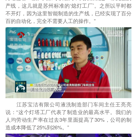
产线，这儿就是苏州标准的‘熄灯工厂’。之所以平时都
不开灯，因为这里智能制造的生产线，已经实现了百分
百的自动化，完全不需要人工的操作。”
江苏宝洁有限公司液洗制造部门车间主任王亮亮
说：“这个灯塔工厂代表了制造业的最高水平。我们的
人均劳动生产率在过去3年里面提高了30%，公司的制
造成本降低了25%到26%。”