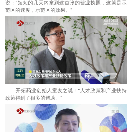
说：“短短的几天内拿到这首张的营业执照，这就是示
范区的速度，示范区的效果。”
开拓药业创始人童友之说：“人才政策和产业扶持
政策得到了很多的帮助。”