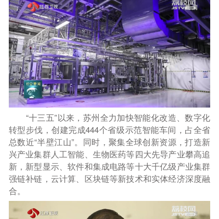
“十三五”以来，苏州全力加快智能化改造、数字化
转型步伐，创建完成444个省级示范智能车间，占全省
总数近“半壁江山”。同时，聚集全球创新资源，打造新
兴产业集群人工智能、生物医药等四大先导产业攀高追
新，新型显示、软件和集成电路等十大千亿级产业集群
强链补链，云计算、区块链等新技术和实体经济深度融
合。