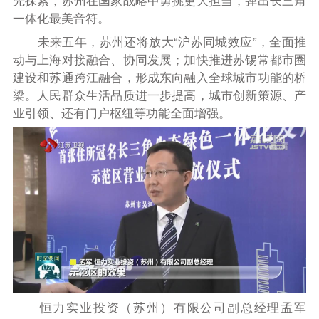
先探索，苏州在国家战略中勇挑更大担当，弹出长三角
一体化最美音符。
未来五年，苏州还将放大“沪苏同城效应”，全面推
动与上海对接融合、协同发展；加快推进苏锡常都市圈
建设和苏通跨江融合，形成东向融入全球城市功能的桥
梁。人民群众生活品质进一步提高，城市创新策源、产
业引领、还有门户枢纽等功能全面增强。
恒力实业投资（苏州）有限公司副总经理孟军