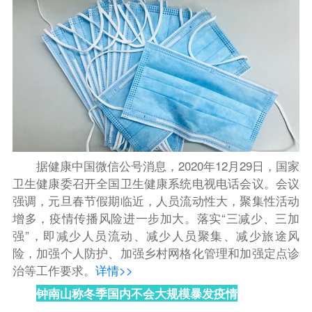
据
健康中国微信公号消息，
2020年12月29日，国家
卫生健康委召开全国卫生健康系统电视电话会议。
会议
强调，元旦春节假期临近，人员流动性大，聚集性活动
增多，疫情传播风险进一步加大。
落实“三减少、三加
强”，即减少人员流动、减少人员聚集、减少旅途风
险，加强个人防护、加强乡村网格化管理和加强定点诊
治等工作要求。
详情>>
钟南山称冬季国内不会大规模暴发疫情