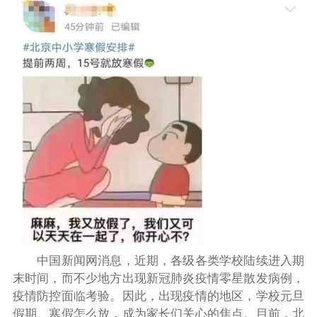
中国新闻网消息，近期，各级各类学校陆续进入期
末时间，而不少地方出现新冠肺炎疫情零星散发病例，
疫情防控面临考验。因此，出现疫情的地区，学校元旦
假期、寒假怎么放，成为家长们关心的焦点。目前，北