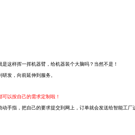
就是这样挥一挥机器臂，给机器装个大脑吗？当然不是
！
到研发，向前延伸到服务。
都可以按自己的需求定制啦！
动手指，把自己的要求提交到网上，订单就会发送给智能工厂进