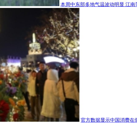
本周中东部多地气温波动明显 江南
官方数据显示中国消费在