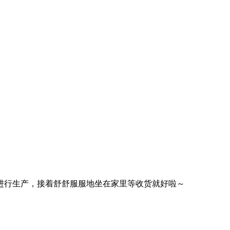
行生产，接着舒舒服服地坐在家里等收货就好啦～