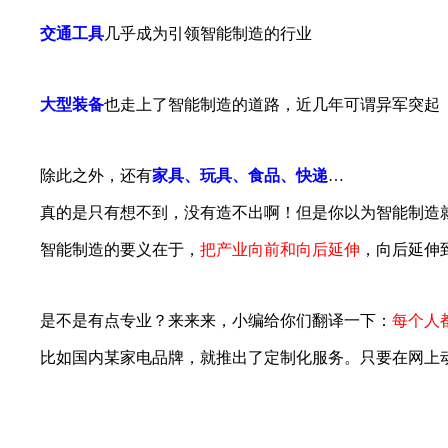
交通工具
几乎成为引领智能制造的行业
大型装备
也走上了智能制造的道路，近几年可谓异军突起
除此之外，还有
家具、玩具、食品、快递
…
真的是只有想不到，没有造不出啊！但是你以为智能制造
智能制造的要义在于，
把产业向前和向后延伸
，向后延伸
是不是有点专业？来来来，小编给你们翻译一下：
每个人
比如国内某家电品牌，就推出了定制化服务。只要在网上动