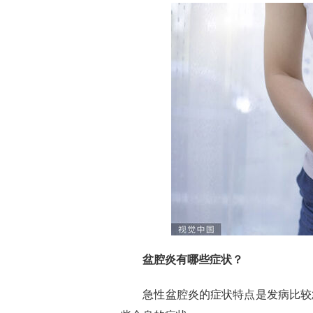
盆腔炎有哪些症状？
急性盆腔炎的症状特点是发病比较