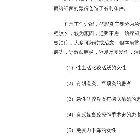
而给细菌的繁衍创造了有利条件。
齐丹主任介绍，盆腔炎主要分为急
程较长，较为顽固，迁延不愈，治疗颇
极治疗，大多可好转或治愈，但本病常
感染，导致盆腔炎，容易反复发作，治
（1）性生活比较活跃的女性
（2）有阴道炎、宫颈炎的患者
（3）急性盆腔炎没有彻底治愈的
（4）有反复宫腔操作手术史的患
（5）免疫力下降的女性