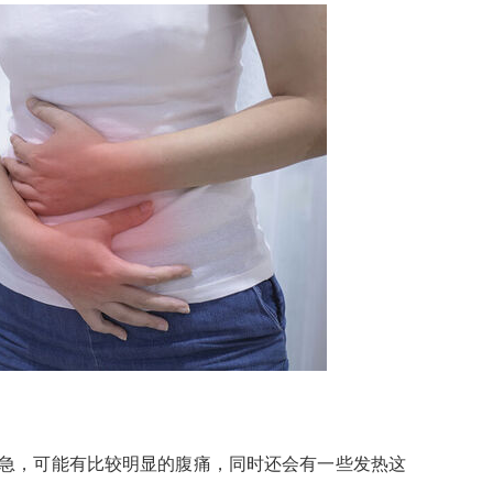
急，可能有比较明显的腹痛，同时还会有一些发热这