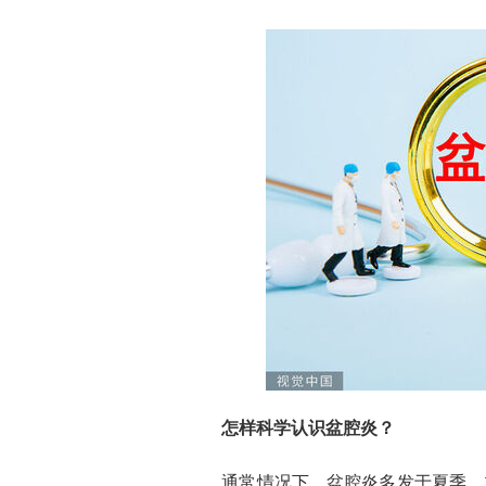
怎样科学认识盆腔炎？
通常情况下，盆腔炎多发于夏季。