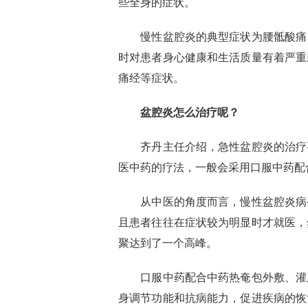
些全身的症状。
慢性盆腔炎的典型症状为腰骶酸痛
时对患者身心健康和生活质量有着严重
痛经等症状。
盆腔炎怎么治疗呢？
齐丹主任介绍，急性盆腔炎的治疗
医中药的疗法，一般会采用口服中药配
从中医的角度而言，慢性盆腔炎病
且患者往往在症状较为明显时才就医，
聚达到了一个高峰。
口服中药配合中药热奄包外敷、灌
身调节功能和抗病能力，促进疾病的恢