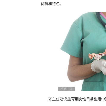
优势和特色。
齐主任建议
生育期女性日常生活中