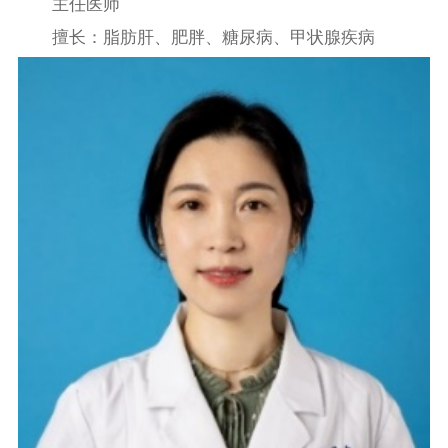
主任医师
擅长：脂肪肝、肥胖、糖尿病、甲状腺疾病