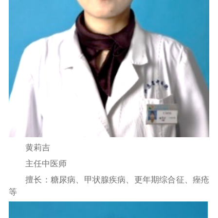
黄莉吉
主任中医师
擅长：糖尿病、甲状腺疾病、更年期综合征、痤疮
等