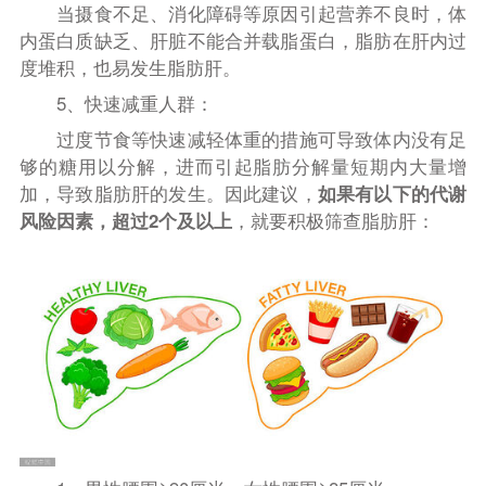
当摄食不足、消化障碍等原因引起营养不良时，体
内蛋白质缺乏、肝脏不能合并载脂蛋白，脂肪在肝内过
度堆积，也易发生脂肪肝。
5、快速减重人群：
过度节食等快速减轻体重的措施可导致体内没有足
够的糖用以分解，进而引起脂肪分解量短期内大量增
加，导致脂肪肝的发生。因此建议，
如果有以下的代谢
风险因素，超过2个及以上
，就要积极筛查脂肪肝：