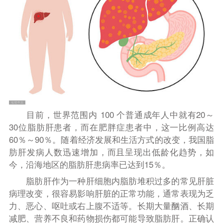
目前，世界范围内 100 个普通成年人中就有20～
30位脂肪肝患者，而在肥胖症患者中，这一比例高达
60％～90％。随着经济发展和生活方式的改变，我国脂
肪肝发病人数迅速增加，而且呈现出低龄化趋势，如
今，沿海地区的脂肪肝患病率已达到15％。
脂肪肝作为一种肝细胞内脂肪堆积过多的常见肝脏
病理改变，很容易影响肝脏的正常功能，通常表现为乏
力、恶心、呕吐或右上腹不适等。长期大量酗酒、长期
减肥、营养不良和药物损伤都可能导致脂肪肝。正确认