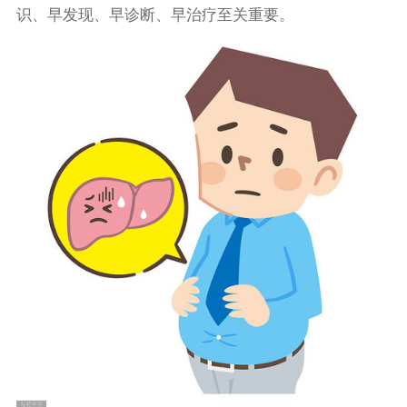
识、早发现、早诊断、早治疗至关重要。