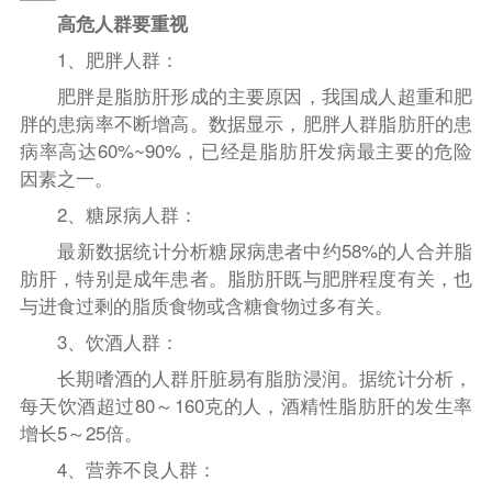
高危人群要重视
1、肥胖人群：
肥胖是脂肪肝形成的主要原因，我国成人超重和肥
胖的患病率不断增高。数据显示，肥胖人群脂肪肝的患
病率高达60%~90%，已经是脂肪肝发病最主要的危险
因素之一。
2、糖尿病人群：
最新数据统计分析糖尿病患者中约58%的人合并脂
肪肝，特别是成年患者。脂肪肝既与肥胖程度有关，也
与进食过剩的脂质食物或含糖食物过多有关。
3、饮酒人群：
长期嗜酒的人群肝脏易有脂肪浸润。据统计分析，
每天饮酒超过80～160克的人，酒精性脂肪肝的发生率
增长5～25倍。
4、
营养不良人群：